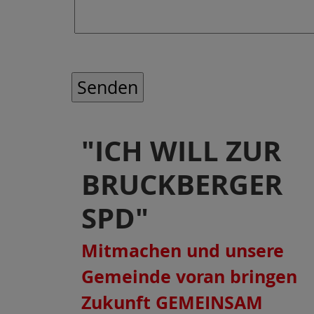
"ICH WILL ZUR
BRUCKBERGER
SPD"
Mitmachen und unsere
Gemeinde voran bringen
Zukunft GEMEINSAM