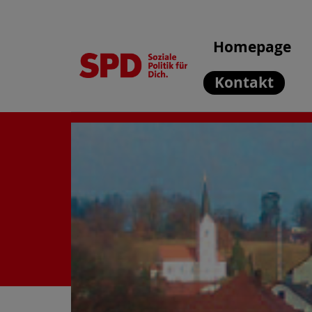
Homepage
Kontakt