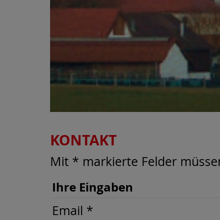
KONTAKT
Mit * markierte Felder müsse
Ihre Eingaben
Email *