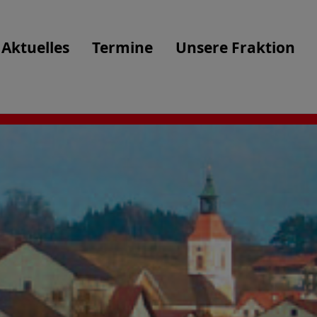
Aktuelles
Termine
Unsere Fraktion