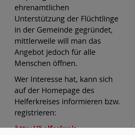
ehrenamtlichen
Unterstützung der Flüchtlinge
in der Gemeinde gegründet,
mittlerweile will man das
Angebot jedoch für alle
Menschen öffnen.
Wer Interesse hat, kann sich
auf der Homepage des
Helferkreises informieren bzw.
registrieren:
http://helferkreis-