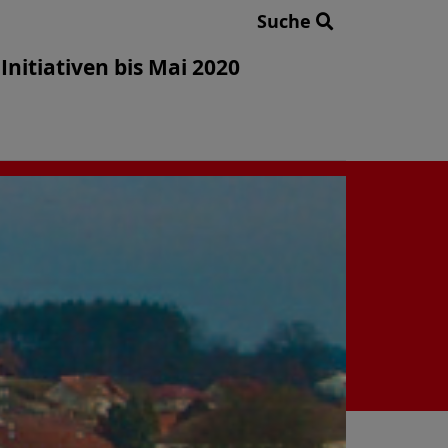
Suche
Initiativen bis Mai 2020