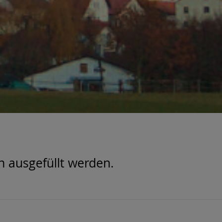
n ausgefüllt werden.