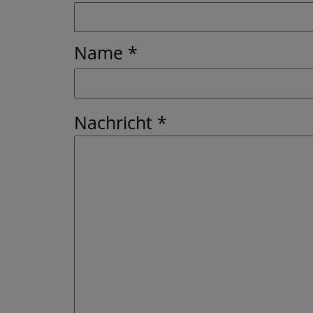
Name *
Nachricht *