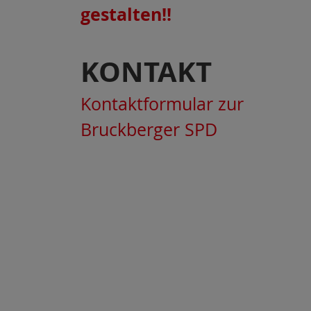
gestalten!!
KONTAKT
Kontaktformular zur
Bruckberger SPD