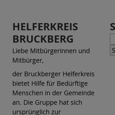
HELFERKREIS
BRUCKBERG
Liebe Mitbürgerinnen und
Mitbürger,
der Bruckberger Helferkreis
bietet Hilfe für Bedürftige
Menschen in der Gemeinde
an. Die Gruppe hat sich
ursprünglich zur